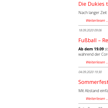
Die Dukies 
Nach langer Zeit 
Weiterlesen 
18.09.2020 09:06
Fußball – R
Ab dem 19.09
st
während der Cor
Weiterlesen 
04.09.2020 19:30
Sommerfest
Mit Abstand einfa
Weiterlesen 