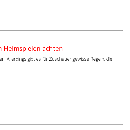
en Heimspielen achten
n. Allerdings gibt es für Zuschauer gewisse Regeln, die