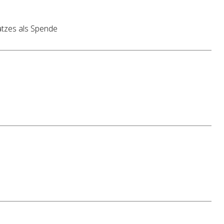
atzes als Spende