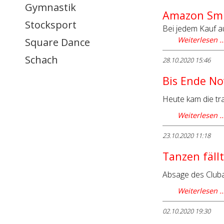
Gymnastik
Amazon Smi
Stocksport
Bei jedem Kauf a
Weiterlesen 
Square Dance
Schach
28.10.2020 15:46
Bis Ende No
Heute kam die tra
Weiterlesen 
23.10.2020 11:18
Tanzen fällt
Absage des Club
Weiterlesen 
02.10.2020 19:30