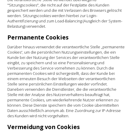
"Sitzungscookies", die nicht auf der Festplatte des Kunden
gespeichert werden und die mit Verlassen des Browsers gelöscht
werden. Sitzungscookies werden hierbei zur Login-
Authentifizierung und zum Load-Balancing (Ausgleich der System-
Belastung) verwendet.
Permanente Cookies
Darüber hinaus verwendet die verantwortliche Stelle „permanente
Cookies“, um die persönlichen Nutzungseinstellungen, die ein
Kunde bei der Nutzung der Services der verantwortlichen Stelle
eingibt, zu speichern und so eine Personalisierung und
Verbesserung des Service vornehmen zu können. Durch die
permanenten Cookies wird sichergestellt, dass der Kunde bei
einem erneuten Besuch der Webseiten der verantwortlichen
Stelle seine persönlichen Einstellungen wieder vorfindet.
Daneben verwenden die Dienstleister, die die verantwortliche
Stelle mit der Analyse des Nutzerverhaltens beauftragt hat,
permanente Cookies, um wiederkehrende Nutzer erkennen zu
können. Diese Dienste speichern die vom Cookie übermittelten
Daten ausschließlich anonym ab. Eine Zuordnung zur IP-Adresse
des Kunden wird nicht vorgehalten.
Vermeidung von Cookies