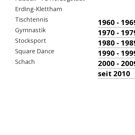
Erding-Klettham
Tischtennis
1960 - 196
Gymnastik
1970 - 197
Stocksport
1980 - 198
Square Dance
1990 - 199
Schach
2000 - 200
seit 2010