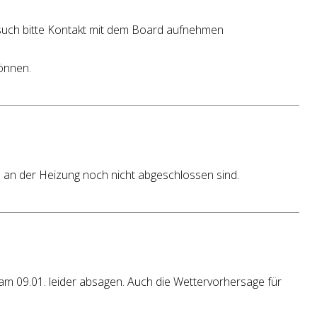
Besuch bitte Kontakt mit dem Board aufnehmen
können.
 an der Heizung noch nicht abgeschlossen sind.
m 09.01. leider absagen. Auch die Wettervorhersage für