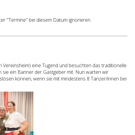
ter "Termine" bei diesem Datum ignorieren.
m Vereinsheim) eine Tugend und besuchten das traditionelle
 sie ein Banner der Gastgeber mit. Nun warten wir
lösen können, wenn sie mit mindestens 8 Tänzer/innen bei