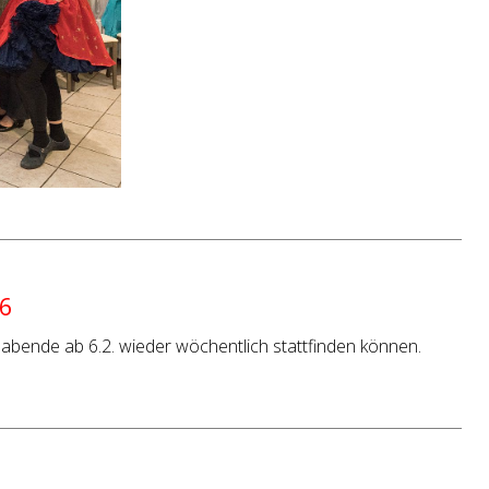
26
abende ab 6.2. wieder wöchentlich stattfinden können.