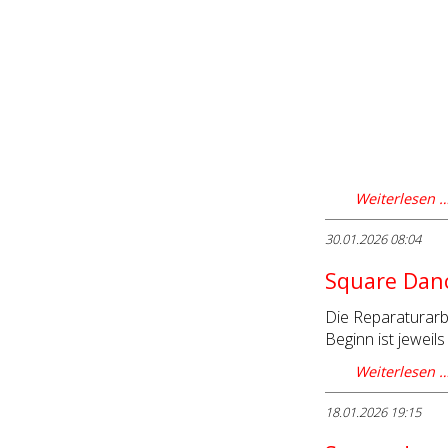
Weiterlesen 
30.01.2026 08:04
Square Danc
Die Reparaturarb
Beginn ist jeweil
Weiterlesen 
18.01.2026 19:15