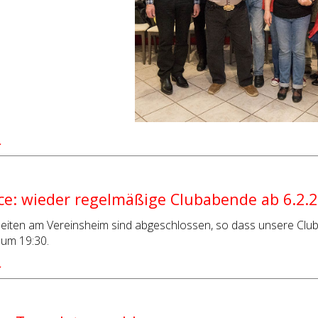
…
e: wieder regelmäßige Clubabende ab 6.2.
eiten am Vereinsheim sind abgeschlossen, so dass unsere Club
s um 19:30.
…