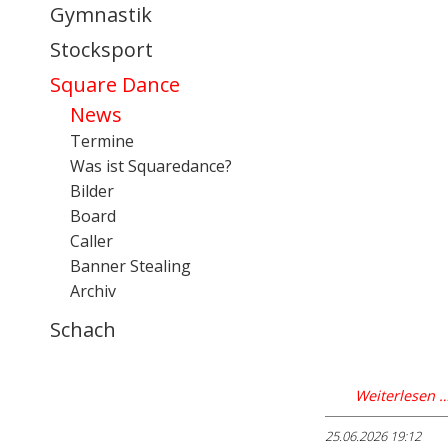
Gymnastik
Stocksport
Square Dance
News
Termine
Was ist Squaredance?
Bilder
Board
Caller
Banner Stealing
Archiv
Schach
Weiterlesen 
25.06.2026 19:12