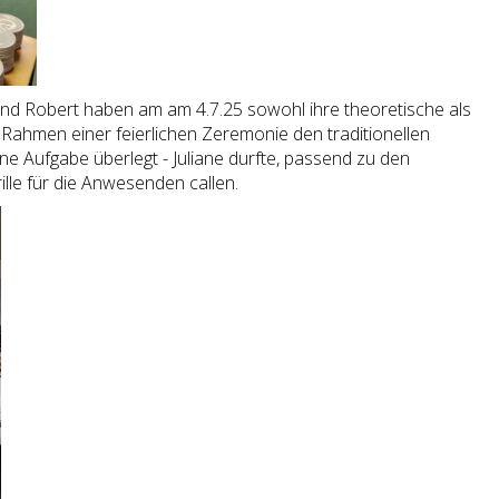
und Robert haben am am 4.7.25 sowohl ihre theoretische als
 Rahmen einer feierlichen Zeremonie den traditionellen
ne Aufgabe überlegt - Juliane durfte, passend zu den
le für die Anwesenden callen.