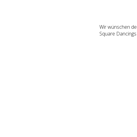
Wir wünschen den
Square Dancings 