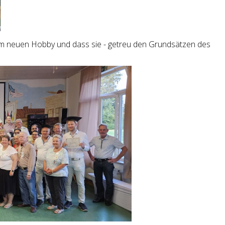
em neuen Hobby und dass sie - getreu den Grundsätzen des